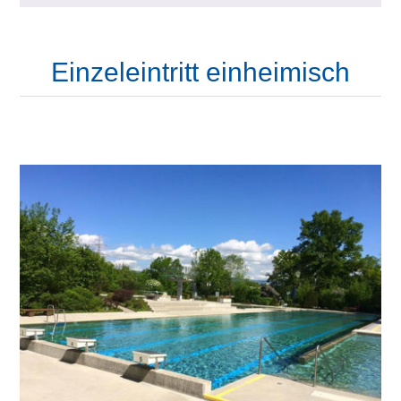
Einzeleintritt einheimisch