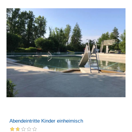
Abendeintritte Kinder einheimisch