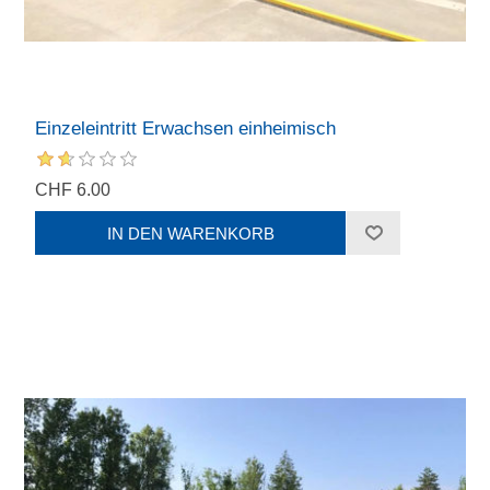
Einzeleintritt Erwachsen einheimisch
CHF 6.00