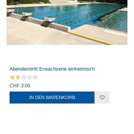
Abendeintritt Erwachsene einheimisch
CHF 3.00