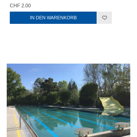
CHF 2.00