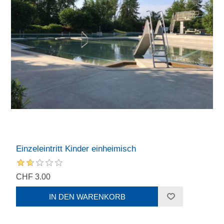
Einzeleintritt Kinder einheimisch
CHF 3.00