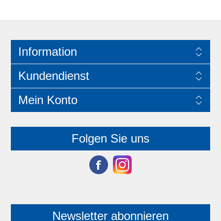
Information
Kundendienst
Mein Konto
Folgen Sie uns
Newsletter abonnieren