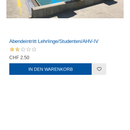
Abendeintritt Lehrlinge/Studenten/AHV-IV
CHF 2.50