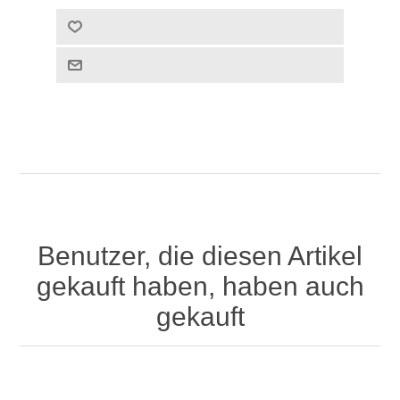
Benutzer, die diesen Artikel
gekauft haben, haben auch
gekauft