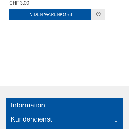
CHF 3.00
Information
Kundendienst