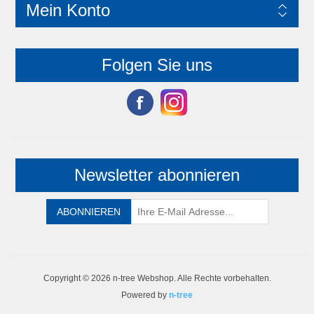
Mein Konto
Folgen Sie uns
Newsletter abonnieren
Copyright © 2026 n-tree Webshop. Alle Rechte vorbehalten.
Powered by
n-tree