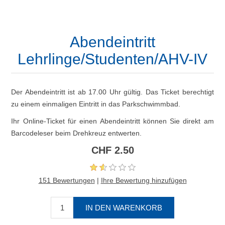
Abendeintritt
Lehrlinge/Studenten/AHV-IV
Der Abendeintritt ist ab 17.00 Uhr gültig. Das Ticket berechtigt
zu einem einmaligen Eintritt in das Parkschwimmbad.
Ihr Online-Ticket für einen Abendeintritt können Sie direkt am
Barcodeleser beim Drehkreuz entwerten.
CHF 2.50
151 Bewertungen
|
Ihre Bewertung hinzufügen