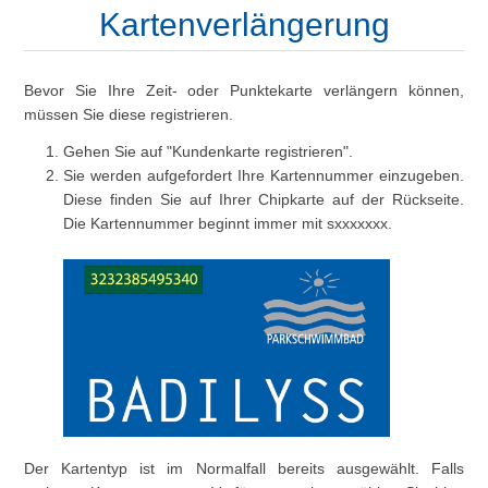
Kartenverlängerung
Bevor Sie Ihre Zeit- oder Punktekarte verlängern können,
müssen Sie diese registrieren.
Gehen Sie auf "Kundenkarte registrieren".
Sie werden aufgefordert Ihre Kartennummer einzugeben.
Diese finden Sie auf Ihrer Chipkarte auf der Rückseite.
Die Kartennummer beginnt immer mit sxxxxxxx.
Der Kartentyp ist im Normalfall bereits ausgewählt. Falls