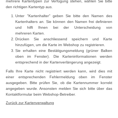
mehrere Kartentypen zur Verfügung stehen, wählen Sie bitte
den richtigen Kartentyp aus.
Unter "Kartenhalter" geben Sie bitte den Namen des
Kartenhalters an. Sie können den Namen frei definieren
und hilft Ihnen bei der Unterscheidung von
mehreren Karten.
Drücken Sie anschliessend speichern und Karte
hinzufügen, um die Karte im Webshop zu registrieren.
Sie erhalten eine Bestätigungsmeldung (grüner Balken
oben im Fenster). Die Karteninformationen werden
entsprechend in der Kartenverlängerung angezeigt.
Falls Ihre Karte nicht registriert werden kann, wird dies mit
einer entsprechenden Fehlermeldung oben im Fenster
ausgegeben. Bitte prüfen Sie, ob die Kartennummer korrekt
angegeben wurde. Ansonsten melden Sie sich bitte über das
Kontaktformular beim Webshop-Betreiber.
Zurück zur Kartenverwaltung