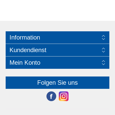
Information
Kundendienst
Mein Konto
Folgen Sie uns