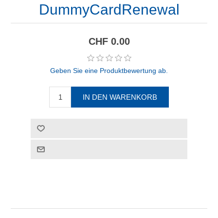
DummyCardRenewal
CHF 0.00
Geben Sie eine Produktbewertung ab.