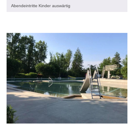
Abendeintritte Kinder auswärtig