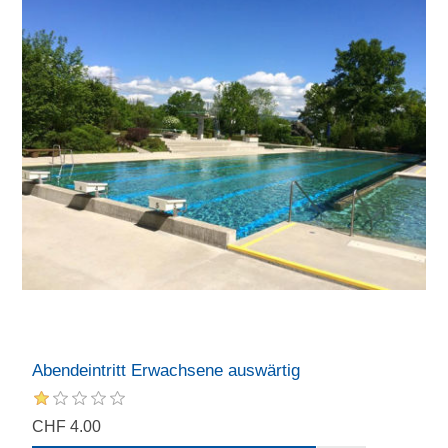
Abendeintritt Erwachsene auswärtig
CHF 4.00