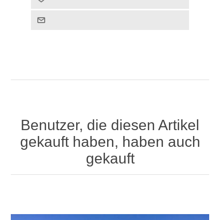
Benutzer, die diesen Artikel
gekauft haben, haben auch
gekauft