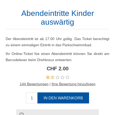
Abendeintritte Kinder
auswärtig
Der Abendeintritt ist ab 17.00 Uhr gültig. Das Ticket berechtigt
zu einem einmaligen Eintritt in das Parkschwimmbad.
Ihr Online-Ticket füe einen Abendeintritt können Sie direkt am
Barcodeleser beim Drehkreuz entwerten.
CHF 2.00
144 Bewertungen
|
Ihre Bewertung hinzufügen