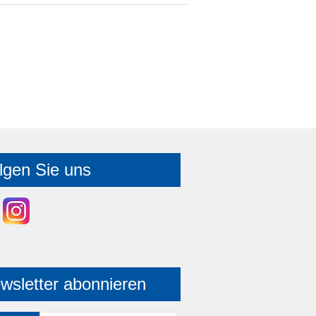
lgen Sie uns
wsletter abonnieren