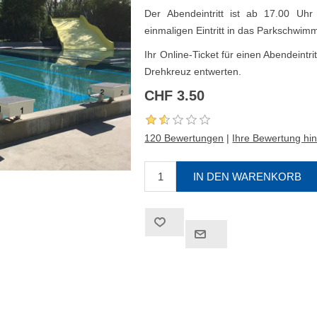
Der Abendeintritt ist ab 17.00 Uhr
einmaligen Eintritt in das Parkschwim
Ihr Online-Ticket für einen Abendeintr
Drehkreuz entwerten.
CHF 3.50
120 Bewertungen
|
Ihre Bewertung hi