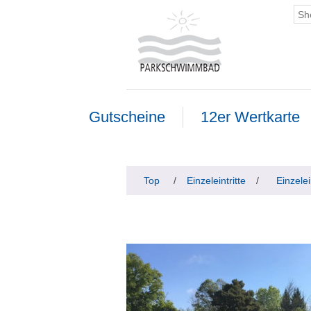
Gutscheine
12er Wertkarte
Top
/
Einzeleintritte
/
Einzelei